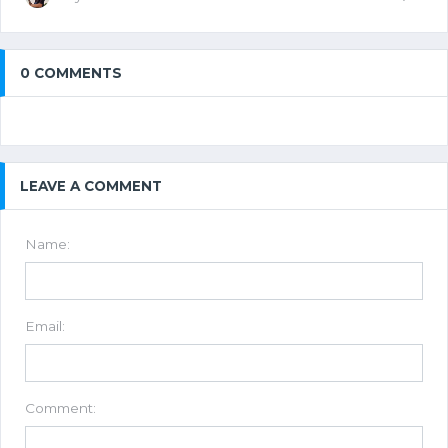
0 COMMENTS
LEAVE A COMMENT
Name:
Email:
Comment: