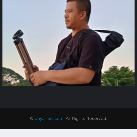
©
ahyanarif.com
. All Rights Reserved.