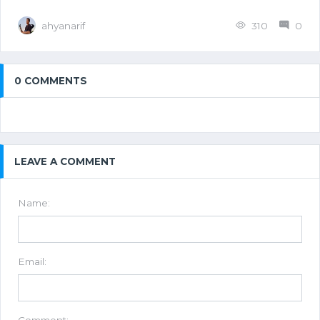
ahyanarif
310
0
0 COMMENTS
LEAVE A COMMENT
Name:
Email: