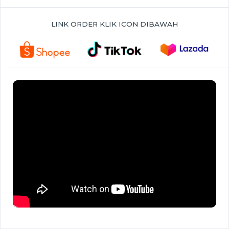
LINK ORDER KLIK ICON DIBAWAH