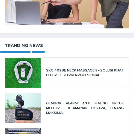
TRANDING NEWS
SKG 4098E NECK MASSAGER – SOLUSI PIJAT
LEHER ELEKTRIK PROFESIONAL
GEMBOK ALARM ANTI MALING UNTUK
MOTOR – KEAMANAN EKSTRA, TENANG
MAKSIMAL