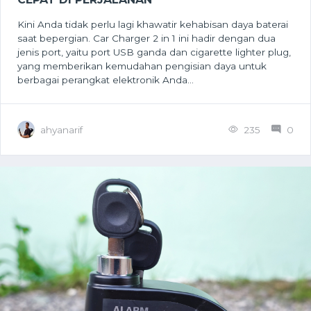
Kini Anda tidak perlu lagi khawatir kehabisan daya baterai
saat bepergian. Car Charger 2 in 1 ini hadir dengan dua
jenis port, yaitu port USB ganda dan cigarette lighter plug,
yang memberikan kemudahan pengisian daya untuk
berbagai perangkat elektronik Anda...
ahyanarif
235
0