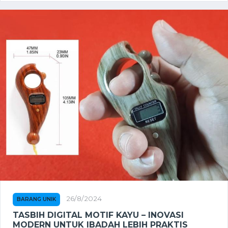
26/8/2024
BARANG UNIK
TASBIH DIGITAL MOTIF KAYU – INOVASI
MODERN UNTUK IBADAH LEBIH PRAKTIS