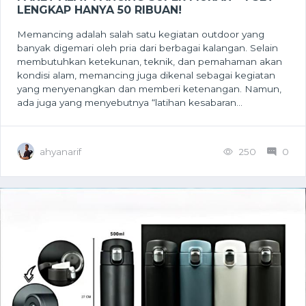
LENGKAP HANYA 50 RIBUAN!
Memancing adalah salah satu kegiatan outdoor yang
banyak digemari oleh pria dari berbagai kalangan. Selain
membutuhkan ketekunan, teknik, dan pemahaman akan
kondisi alam, memancing juga dikenal sebagai kegiatan
yang menyenangkan dan memberi ketenangan. Namun,
ada juga yang menyebutnya “latihan kesabaran...
ahyanarif
250
0