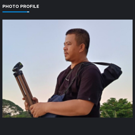
PHOTO PROFILE