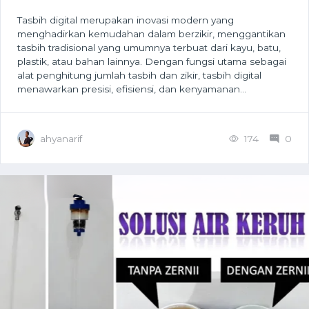
Tasbih digital merupakan inovasi modern yang
menghadirkan kemudahan dalam berzikir, menggantikan
tasbih tradisional yang umumnya terbuat dari kayu, batu,
plastik, atau bahan lainnya. Dengan fungsi utama sebagai
alat penghitung jumlah tasbih dan zikir, tasbih digital
menawarkan presisi, efisiensi, dan kenyamanan...
ahyanarif
174
0