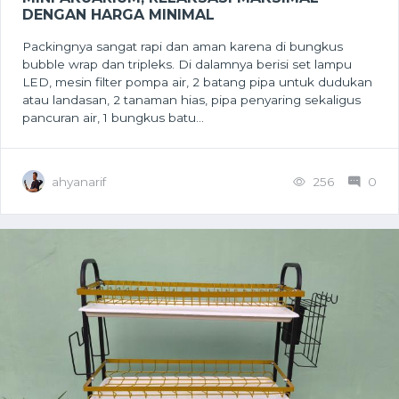
DENGAN HARGA MINIMAL
Packingnya sangat rapi dan aman karena di bungkus
bubble wrap dan tripleks. Di dalamnya berisi set lampu
LED, mesin filter pompa air, 2 batang pipa untuk dudukan
atau landasan, 2 tanaman hias, pipa penyaring sekaligus
pancuran air, 1 bungkus batu...
ahyanarif
256
0