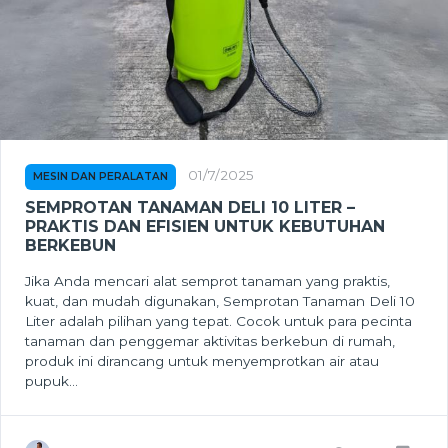
01/7/2025
MESIN DAN PERALATAN
SEMPROTAN TANAMAN DELI 10 LITER –
PRAKTIS DAN EFISIEN UNTUK KEBUTUHAN
BERKEBUN
Jika Anda mencari alat semprot tanaman yang praktis,
kuat, dan mudah digunakan, Semprotan Tanaman Deli 10
Liter adalah pilihan yang tepat. Cocok untuk para pecinta
tanaman dan penggemar aktivitas berkebun di rumah,
produk ini dirancang untuk menyemprotkan air atau
pupuk...