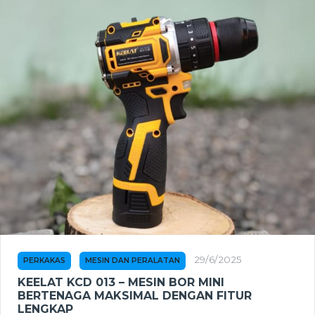
29/6/2025
PERKAKAS
MESIN DAN PERALATAN
KEELAT KCD 013 – MESIN BOR MINI
BERTENAGA MAKSIMAL DENGAN FITUR
LENGKAP