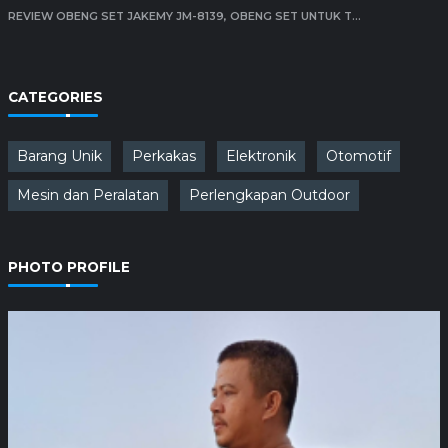
REVIEW OBENG SET JAKEMY JM-8139, OBENG SET UNTUK T...
CATEGORIES
Barang Unik
Perkakas
Elektronik
Otomotif
Mesin dan Peralatan
Perlengkapan Outdoor
PHOTO PROFILE